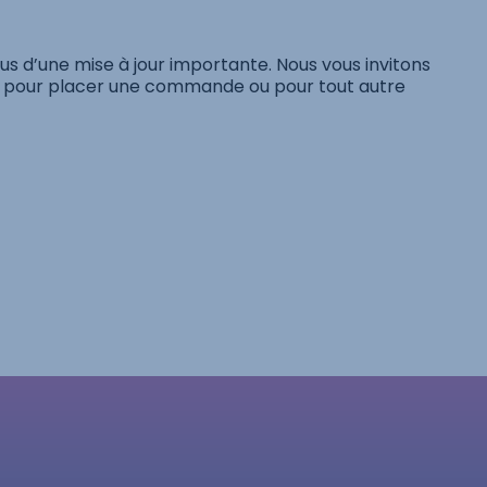
s d’une mise à jour importante. Nous vous invitons
pour placer une commande ou pour tout autre