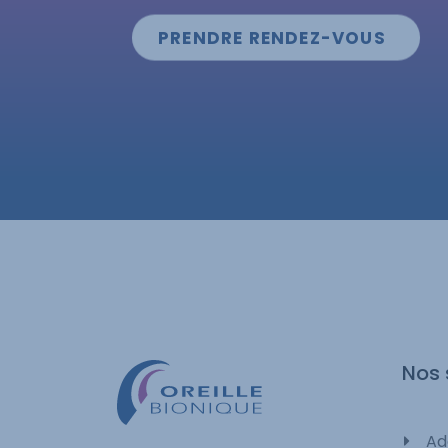
PRENDRE RENDEZ-VOUS
Nos 
Ad