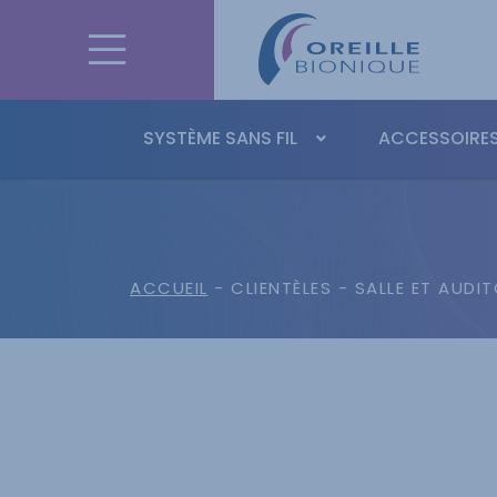
SYSTÈME SANS FIL
ACCESSOIRES
ACCUEIL
- CLIENTÈLES - SALLE ET AUDI