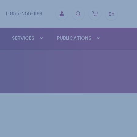
1-855-256-1199
En
SERVICES
PUBLICATIONS