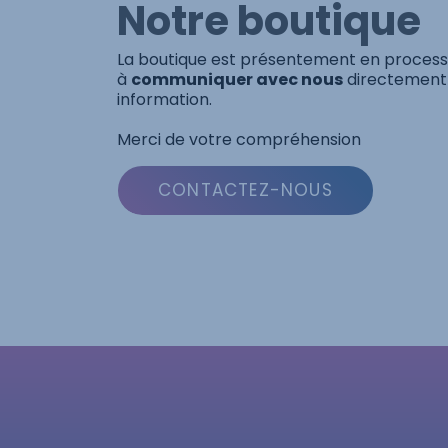
Notre boutique
La boutique est présentement en processu
à
communiquer avec nous
directement 
information.
Merci de votre compréhension
CONTACTEZ-NOUS