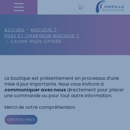
ACCUEIL
-
NUCLEUS 7
-
PILES ET CHARGEUR NUCLEUS 7
- CACHE-PILES CP1000
La boutique est présentement en processus d’une
mise à jour importante. Nous vous invitons à
communiquer avec nous
directement pour placer
une commande ou pour tout autre information.
Merci de votre compréhension
CONTACTEZ-NOUS