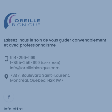
Laissez-nous le soin de vous guider convenablement
et avec professionnalisme.
514-256-1199
1-855-256-1199
(Sans-frais)
info@oreillebionique.com
7387, Boulevard Saint-Laurent,
Montréal, Québec, H2R 1W7
Infolettre