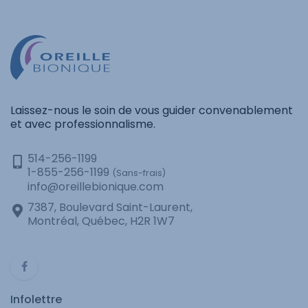
Laissez-nous le soin de vous guider convenablement
et avec professionnalisme.
514-256-1199
1-855-256-1199
(Sans-frais)
info@oreillebionique.com
7387, Boulevard Saint-Laurent,
Montréal, Québec, H2R 1W7
Infolettre