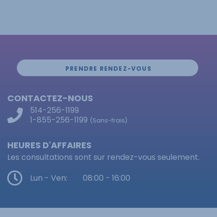
PRENDRE RENDEZ-VOUS
CONTACTEZ-NOUS
514-256-1199
1-855-256-1199
(Sans-frais)
HEURES D'AFFAIRES
Les consultations sont sur rendez-vous seulement.
Lun - Ven:
08:00 - 16:00