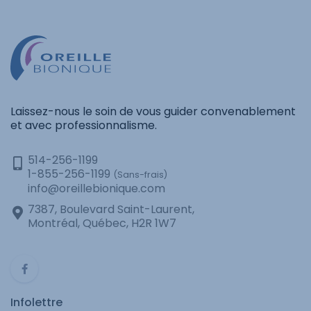
Laissez-nous le soin de vous guider convenablement
et avec professionnalisme.
514-256-1199
1-855-256-1199
(Sans-frais)
info@oreillebionique.com
7387, Boulevard Saint-Laurent,
Montréal, Québec, H2R 1W7
Infolettre