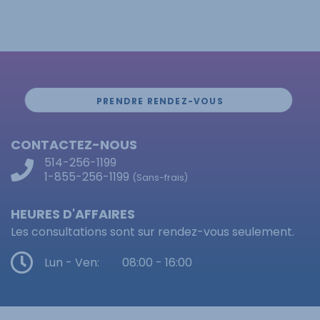
PRENDRE RENDEZ-VOUS
CONTACTEZ-NOUS
514-256-1199
1-855-256-1199
(Sans-frais)
HEURES D'AFFAIRES
Les consultations sont sur rendez-vous seulement.
Lun - Ven:
08:00 - 16:00