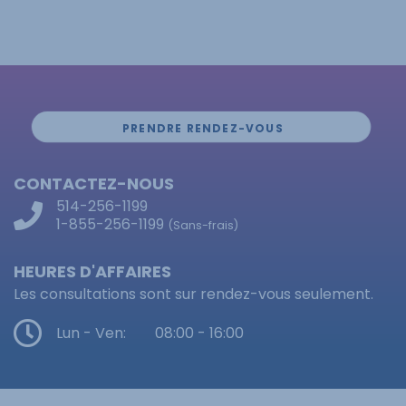
PRENDRE RENDEZ-VOUS
CONTACTEZ-NOUS
514-256-1199
1-855-256-1199
(Sans-frais)
HEURES D'AFFAIRES
Les consultations sont sur rendez-vous seulement.
Lun - Ven:
08:00 - 16:00