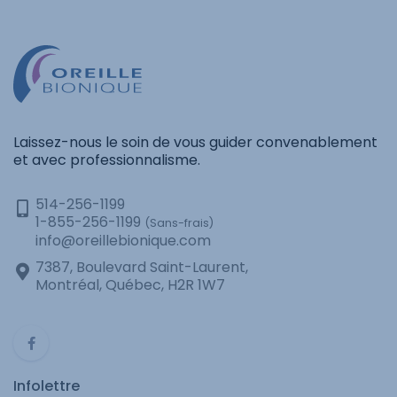
Laissez-nous le soin de vous guider convenablement
et avec professionnalisme.
514-256-1199
1-855-256-1199
(Sans-frais)
info@oreillebionique.com
7387, Boulevard Saint-Laurent,
Montréal, Québec, H2R 1W7
Infolettre