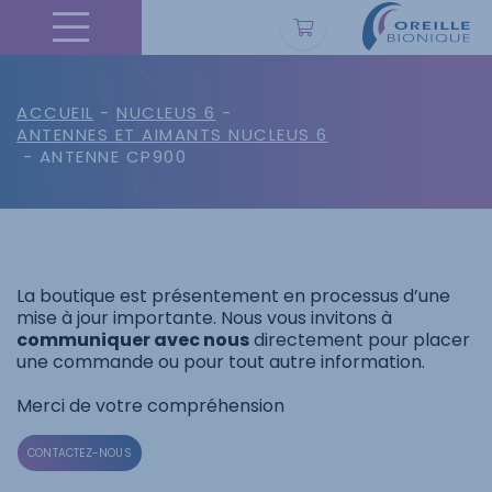
ACCUEIL
-
NUCLEUS 6
-
ANTENNES ET AIMANTS NUCLEUS 6
- ANTENNE CP900
La boutique est présentement en processus d’une
mise à jour importante. Nous vous invitons à
communiquer avec nous
directement pour placer
une commande ou pour tout autre information.
Merci de votre compréhension
CONTACTEZ-NOUS