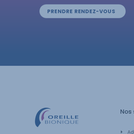
PRENDRE RENDEZ-VOUS
Nos 
Ad