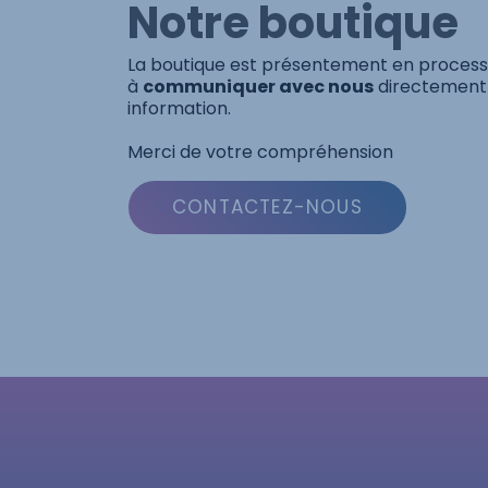
Notre boutique
La boutique est présentement en processu
à
communiquer avec nous
directement 
information.
Merci de votre compréhension
CONTACTEZ-NOUS