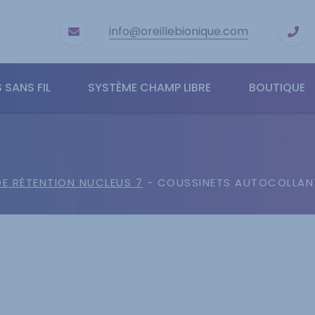
info@oreillebionique.com
 SANS FIL
SYSTÈME CHAMP LIBRE
BOUTIQUE
E RÉTENTION NUCLEUS 7
- COUSSINETS AUTOCOLLAN