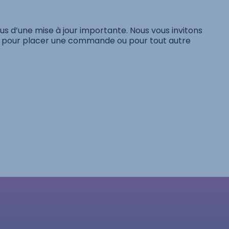
s d’une mise à jour importante. Nous vous invitons
pour placer une commande ou pour tout autre