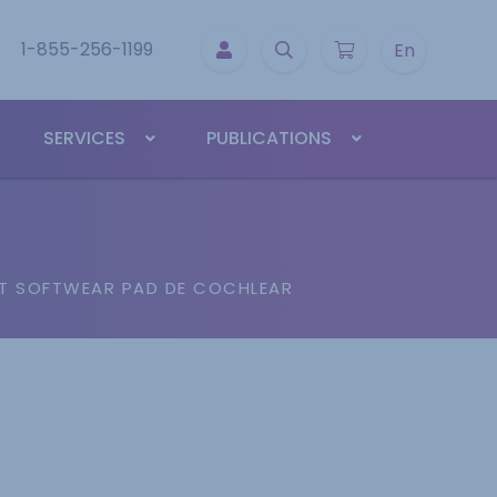
1-855-256-1199
En
SERVICES
PUBLICATIONS
T SOFTWEAR PAD DE COCHLEAR