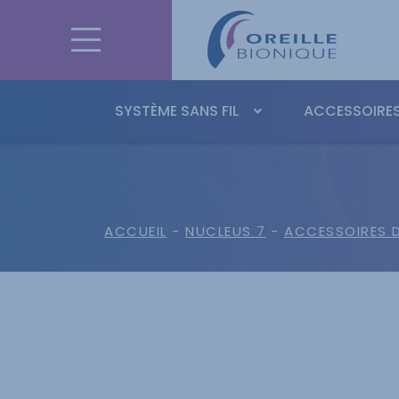
SYSTÈME SANS FIL
ACCESSOIRES
ACCUEIL
-
NUCLEUS 7
-
ACCESSOIRES D