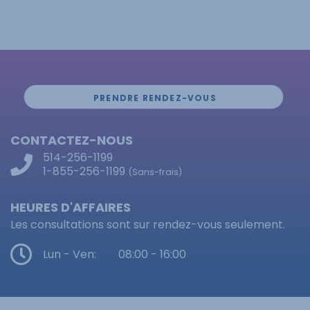
PRENDRE RENDEZ-VOUS
CONTACTEZ-NOUS
514-256-1199
1-855-256-1199
(Sans-frais)
HEURES D'AFFAIRES
Les consultations sont sur rendez-vous seulement.
Lun - Ven:
08:00 - 16:00