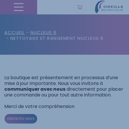
ACCUEIL
-
NUCLEUS 6
- NETTOYAGE ET RANGEMENT NUCLEUS 6
La boutique est présentement en processus d’une
mise à jour importante. Nous vous invitons à
communiquer avec nous
directement pour placer
une commande ou pour tout autre information.
Merci de votre compréhension
CONTACTEZ-NOUS