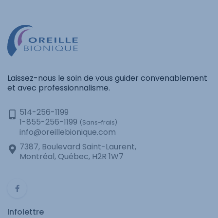
Laissez-nous le soin de vous guider convenablement
et avec professionnalisme.
514-256-1199
1-855-256-1199
(Sans-frais)
info@oreillebionique.com
7387, Boulevard Saint-Laurent,
Montréal, Québec, H2R 1W7
Infolettre