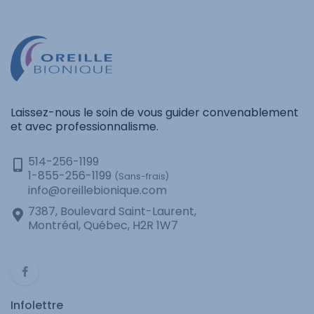
Laissez-nous le soin de vous guider convenablement
et avec professionnalisme.
514-256-1199
1-855-256-1199
(Sans-frais)
info@oreillebionique.com
7387, Boulevard Saint-Laurent,
Montréal, Québec, H2R 1W7
Infolettre