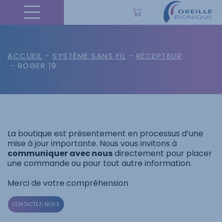
ACCUEIL
-
SYSTÈME SANS FIL
-
RÉCEPTEUR
- ROGER 19
La boutique est présentement en processus d’une
mise à jour importante. Nous vous invitons à
communiquer avec nous
directement pour placer
une commande ou pour tout autre information.
Merci de votre compréhension
CONTACTEZ-NOUS