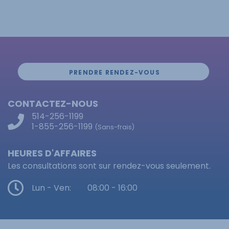
PRENDRE RENDEZ-VOUS
CONTACTEZ-NOUS
514-256-1199
1-855-256-1199
(Sans-frais)
HEURES D'AFFAIRES
Les consultations sont sur rendez-vous seulement.
Lun - Ven:
08:00 - 16:00