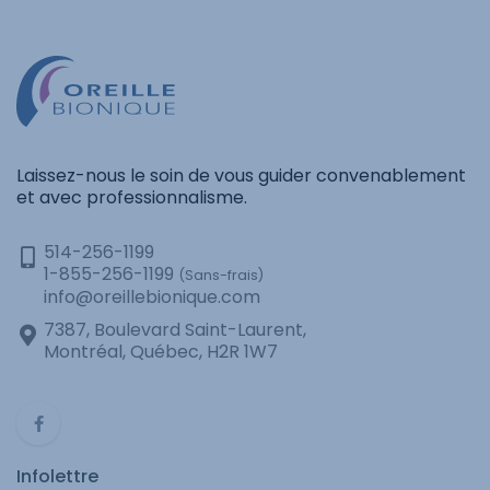
Laissez-nous le soin de vous guider convenablement
et avec professionnalisme.
514-256-1199
1-855-256-1199
(Sans-frais)
info@oreillebionique.com
7387, Boulevard Saint-Laurent,
Montréal, Québec, H2R 1W7
Infolettre