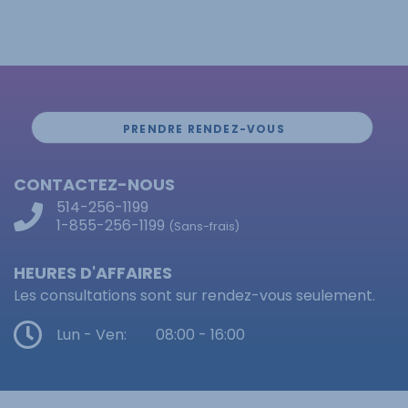
PRENDRE RENDEZ-VOUS
CONTACTEZ-NOUS
514-256-1199
1-855-256-1199
(Sans-frais)
HEURES D'AFFAIRES
Les consultations sont sur rendez-vous seulement.
Lun - Ven:
08:00 - 16:00