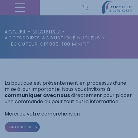
ACCUEIL
-
NUCLEUS 7
-
ACCESSOIRES ACOUSTIQUE NUCLEUS 7
- ÉCOUTEUR CP1000, 100 MINIFIT
La boutique est présentement en processus d’une
mise à jour importante. Nous vous invitons à
communiquer avec nous
directement pour placer
une commande ou pour tout autre information.
Merci de votre compréhension
CONTACTEZ-NOUS