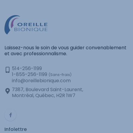
Laissez-nous le soin de vous guider convenablement
et avec professionnalisme.
514-256-1199
1-855-256-1199
(Sans-frais)
info@oreillebionique.com
7387, Boulevard Saint-Laurent,
Montréal, Québec, H2R 1W7
Infolettre