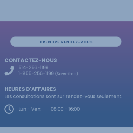
PRENDRE RENDEZ-VOUS
CONTACTEZ-NOUS
514-256-1199
1-855-256-1199
(Sans-frais)
HEURES D'AFFAIRES
Les consultations sont sur rendez-vous seulement.
Lun - Ven:
08:00 - 16:00