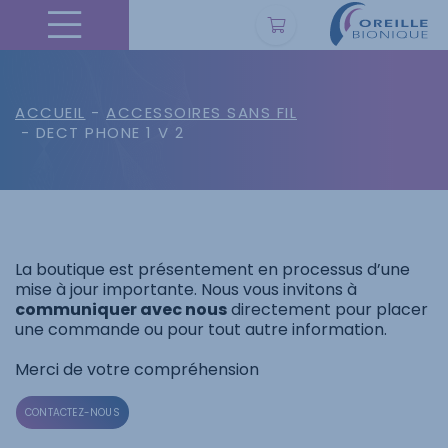
ACCUEIL
-
ACCESSOIRES SANS FIL
- DECT PHONE 1 V 2
La boutique est présentement en processus d’une
mise à jour importante. Nous vous invitons à
communiquer avec nous
directement pour placer
une commande ou pour tout autre information.
Merci de votre compréhension
CONTACTEZ-NOUS