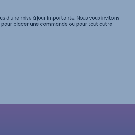
s d’une mise à jour importante. Nous vous invitons
pour placer une commande ou pour tout autre