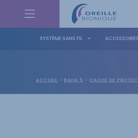
SYSTÈME SANS FIL
ACCESSOIRES
ACCUEIL
-
BAHA 5
-
CACHE DE PROTEC