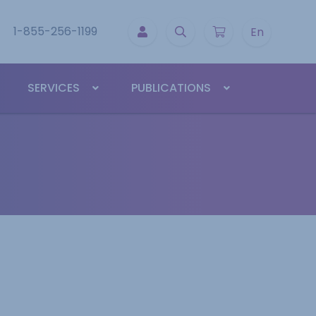
1-855-256-1199
En
SERVICES
PUBLICATIONS