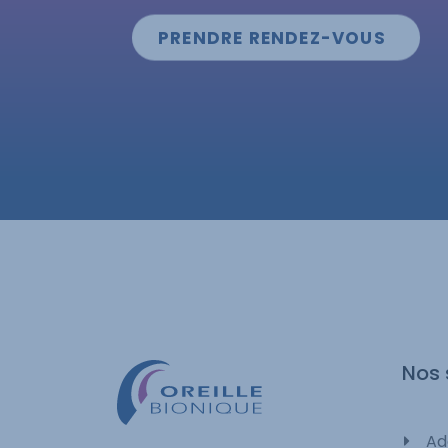
PRENDRE RENDEZ-VOUS
Nos 
Ad