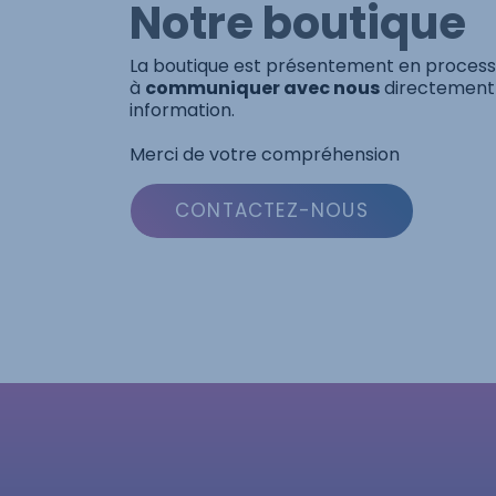
Notre boutique
La boutique est présentement en processu
à
communiquer avec nous
directement 
information.
Merci de votre compréhension
CONTACTEZ-NOUS