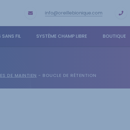
info@oreillebionique.com
 SANS FIL
SYSTÈME CHAMP LIBRE
BOUTIQUE
ES DE MAINTIEN
- BOUCLE DE RÉTENTION