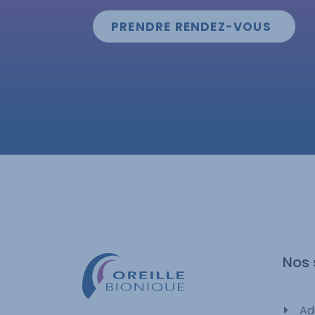
PRENDRE RENDEZ-VOUS
Nos 
Ad