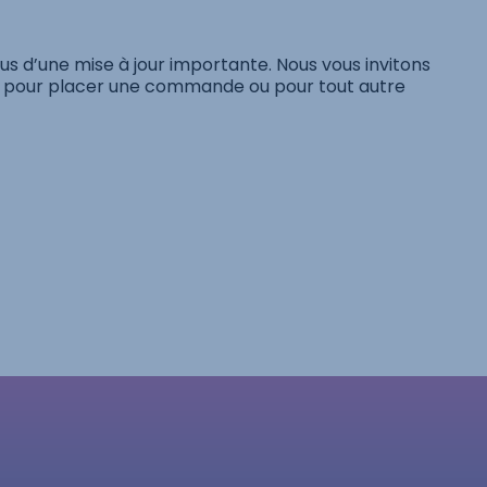
s d’une mise à jour importante. Nous vous invitons
pour placer une commande ou pour tout autre