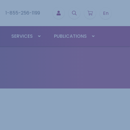
1-855-256-1199
En
SERVICES
PUBLICATIONS