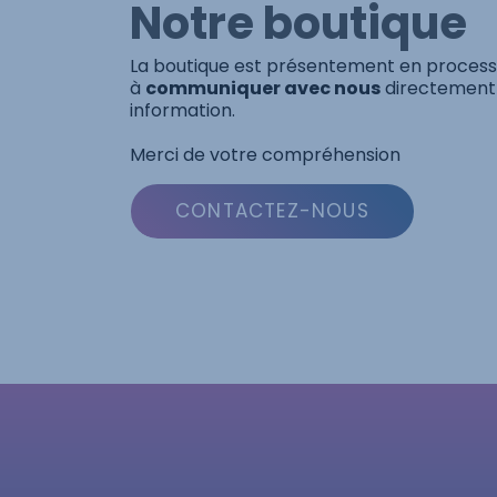
Notre boutique
La boutique est présentement en processu
à
communiquer avec nous
directement 
information.
Merci de votre compréhension
CONTACTEZ-NOUS