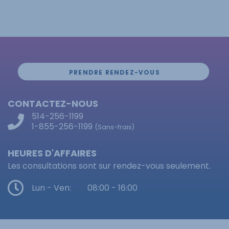
PRENDRE RENDEZ-VOUS
CONTACTEZ-NOUS
514-256-1199
1-855-256-1199
(Sans-frais)
HEURES D'AFFAIRES
Les consultations sont sur rendez-vous seulement.
Lun - Ven:
08:00 - 16:00