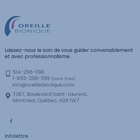
Laissez-nous le soin de vous guider convenablement
et avec professionnalisme.
514-256-1199
1-855-256-1199
(Sans-frais)
info@oreillebionique.com
7387, Boulevard Saint-Laurent,
Montréal, Québec, H2R 1W7
Infolettre