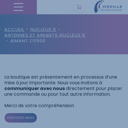
ACCUEIL
-
NUCLEUS 6
-
ANTENNES ET AIMANTS NUCLEUS 6
- AIMANT CP900
La boutique est présentement en processus d’une
mise à jour importante. Nous vous invitons à
communiquer avec nous
directement pour placer
une commande ou pour tout autre information.
Merci de votre compréhension
CONTACTEZ-NOUS