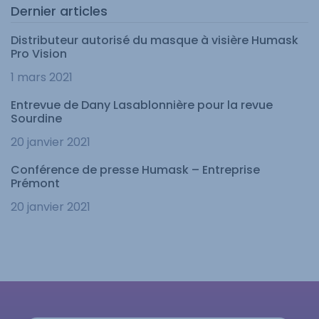
Dernier articles
Distributeur autorisé du masque à visière Humask
Pro Vision
1 mars 2021
Entrevue de Dany Lasablonnière pour la revue
Sourdine
20 janvier 2021
Conférence de presse Humask – Entreprise
Prémont
20 janvier 2021