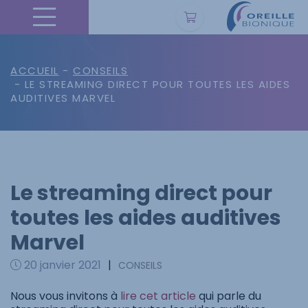
ACCUEIL
-
CONSEILS
- LE STREAMING DIRECT POUR TOUTES LES AIDES
AUDITIVES MARVEL
Le streaming direct pour
toutes les aides auditives
Marvel
20 janvier 2021
|
CONSEILS
Nous vous invitons à
lire cet article
qui parle du