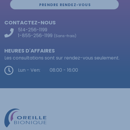
PRENDRE RENDEZ-VOUS
CONTACTEZ-NOUS
514-256-1199
1-855-256-1199
(Sans-frais)
HEURES D'AFFAIRES
Les consultations sont sur rendez-vous seulement.
Lun - Ven:
08:00 - 16:00