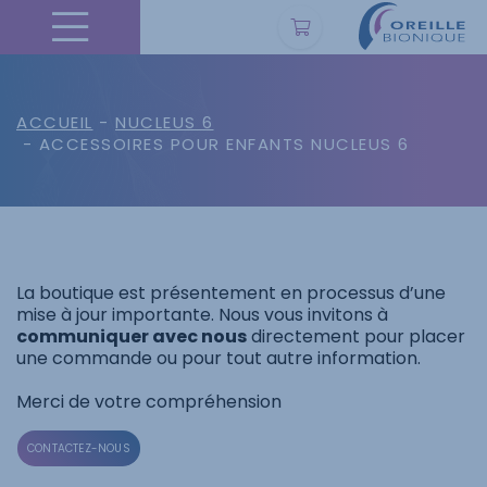
ACCUEIL
-
NUCLEUS 6
- ACCESSOIRES POUR ENFANTS NUCLEUS 6
La boutique est présentement en processus d’une
mise à jour importante. Nous vous invitons à
communiquer avec nous
directement pour placer
une commande ou pour tout autre information.
Merci de votre compréhension
CONTACTEZ-NOUS