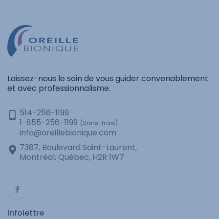
Laissez-nous le soin de vous guider convenablement
et avec professionnalisme.
514-256-1199
1-855-256-1199
(Sans-frais)
info@oreillebionique.com
7387, Boulevard Saint-Laurent,
Montréal, Québec, H2R 1W7
Infolettre