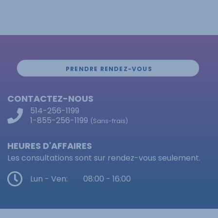
PRENDRE RENDEZ-VOUS
CONTACTEZ-NOUS
514-256-1199
1-855-256-1199
(Sans-frais)
HEURES D'AFFAIRES
Les consultations sont sur rendez-vous seulement.
Lun - Ven:
08:00 - 16:00