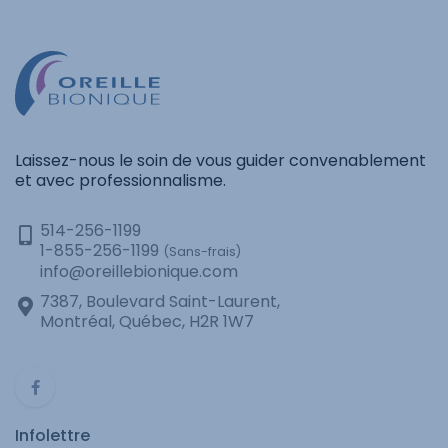
Laissez-nous le soin de vous guider convenablement
et avec professionnalisme.
514-256-1199
1-855-256-1199
(Sans-frais)
info@oreillebionique.com
7387, Boulevard Saint-Laurent,
Montréal, Québec, H2R 1W7
Infolettre