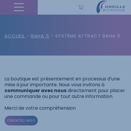
ACCUEIL
-
BAHA 5
- SYSTÈME ATTRACT BAHA 5
La boutique est présentement en processus d’une
mise à jour importante. Nous vous invitons à
communiquer avec nous
directement pour placer
une commande ou pour tout autre information.
Merci de votre compréhension
CONTACTEZ-NOUS