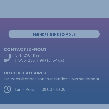
PRENDRE RENDEZ-VOUS
CONTACTEZ-NOUS
514-256-1199
1-855-256-1199
(Sans-frais)
HEURES D'AFFAIRES
Les consultations sont sur rendez-vous seulement.
Lun - Ven:
08:00 - 16:00